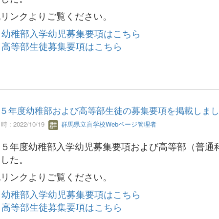
記リンクよりご覧ください。
幼稚部入学幼児募集要項はこちら
高等部生徒募集要項はこちら
５年度幼稚部および高等部生徒の募集要項を掲載しま
 : 2022/10/19
群馬県立盲学校Webページ管理者
和５年度幼稚部入学幼児募集要項および高等部（普通
ました。
記リンクよりご覧ください。
幼稚部入学幼児募集要項はこちら
高等部生徒募集要項はこちら