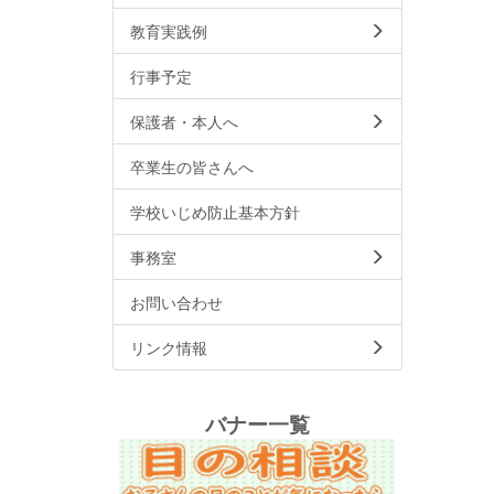
教育実践例
行事予定
保護者・本人へ
卒業生の皆さんへ
学校いじめ防止基本方針
事務室
お問い合わせ
リンク情報
バナー一覧