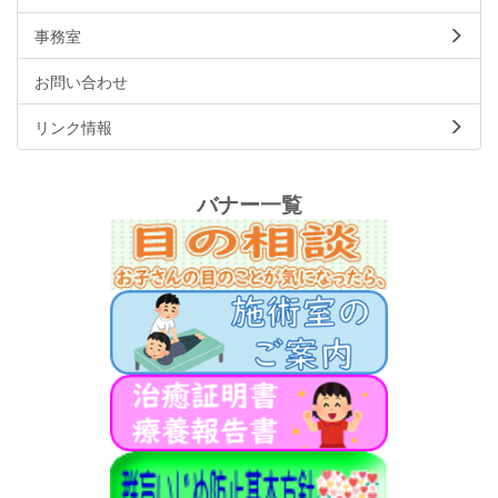
事務室
お問い合わせ
リンク情報
バナー一覧