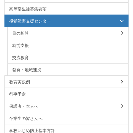
高等部生徒募集要項
視覚障害支援センター
目の相談
就労支援
交流教育
啓発・地域連携
教育実践例
行事予定
保護者・本人へ
卒業生の皆さんへ
学校いじめ防止基本方針