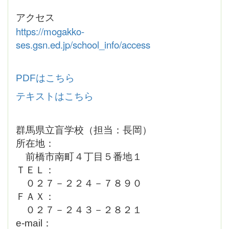
アクセス
https://mogakko-
ses.gsn.ed.jp/school_info/access
PDFはこちら
テキストはこちら
群馬県立盲学校（担当：長岡）
所在地：
前橋市南町４丁目５番地１
ＴＥＬ：
０２７－２２４－７８９０
ＦＡＸ：
０２７－２４３－２８２１
e-mail：