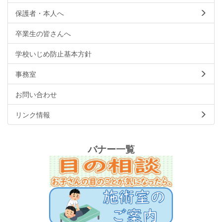
保護者・本人へ
卒業生の皆さんへ
学校いじめ防止基本方針
事務室
お問い合わせ
リンク情報
バナー一覧