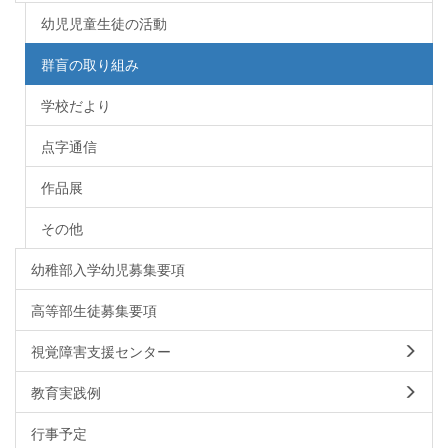
幼児児童生徒の活動
群盲の取り組み
学校だより
点字通信
作品展
その他
幼稚部入学幼児募集要項
高等部生徒募集要項
視覚障害支援センター
教育実践例
行事予定