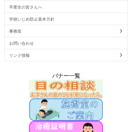
卒業生の皆さんへ
学校いじめ防止基本方針
事務室
お問い合わせ
リンク情報
バナー一覧