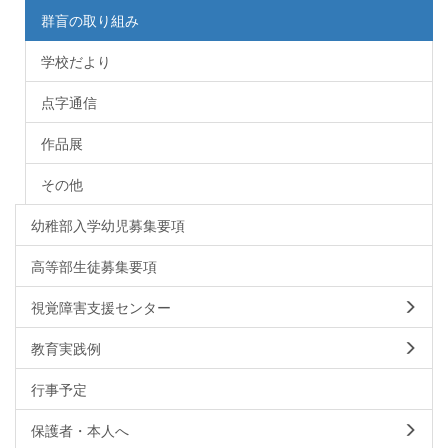
群盲の取り組み
学校だより
点字通信
作品展
その他
幼稚部入学幼児募集要項
高等部生徒募集要項
視覚障害支援センター
教育実践例
行事予定
保護者・本人へ