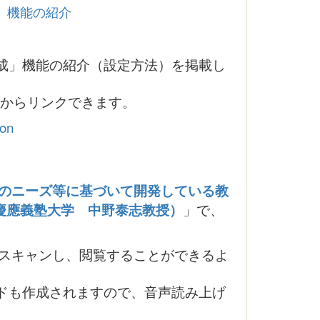
成」機能の紹介
類作成」機能の紹介（設定方法）を掲載し
」からリンクできます。
ion
のニーズ等に基づいて開発している教
（慶應義塾大学 中野泰志教授）
」で、
スキャンし、閲覧することができるよ
ドも作成されますので、音声読み上げ