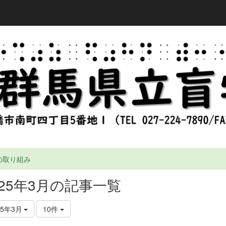
の取り組み
025年3月の記事一覧
25年3月
10件