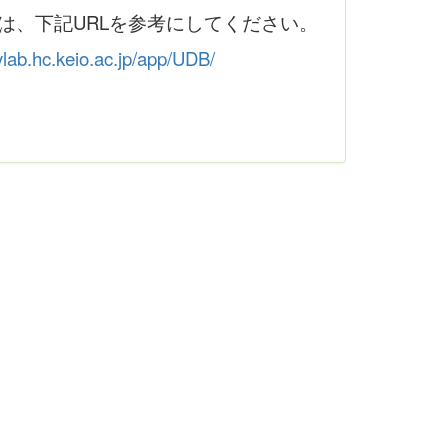
は、下記URLを参考にしてください。
ylab.hc.keio.ac.jp/app/UDB/