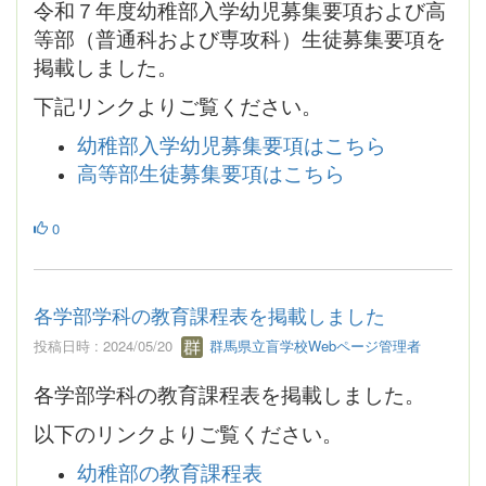
令和７年度幼稚部入学幼児募集要項および高
等部（普通科および専攻科）生徒募集要項を
掲載しました。
下記リンクよりご覧ください。
幼稚部入学幼児募集要項はこちら
高等部生徒募集要項はこちら
0
各学部学科の教育課程表を掲載しました
投稿日時 : 2024/05/20
群馬県立盲学校Webページ管理者
各学部学科の教育課程表を掲載しました。
以下のリンクよりご覧ください。
幼稚部の教育課程表