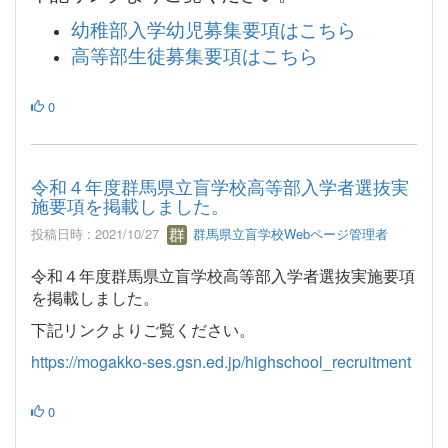
幼稚部入学幼児募集要項はこちら
高等部生徒募集要項はこちら
0
令和４年度群馬県立盲学校高等部入学者選抜実
施要項を掲載しました。
投稿日時 : 2021/10/27
群馬県立盲学校Webページ管理者
令和４年度群馬県立盲学校高等部入学者選抜実施要項
を掲載しました。
下記リンクよりご覧ください。
https://mogakko-ses.gsn.ed.jp/highschool_recruitment
0