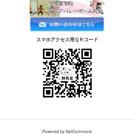
スマホアクセス用ＱＲコード
Powered by NetCommons