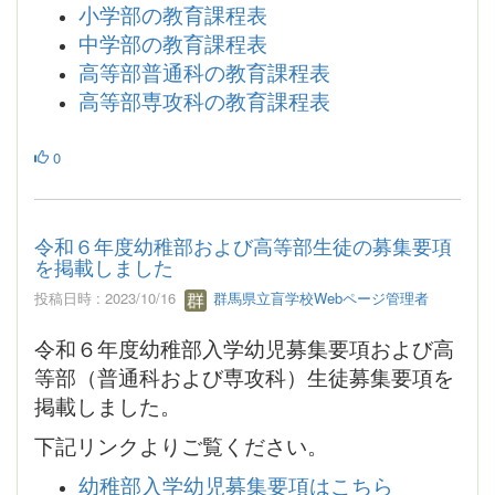
小学部の教育課程表
中学部の教育課程表
高等部普通科の教育課程表
高等部専攻科の教育課程表
0
令和６年度幼稚部および高等部生徒の募集要項
を掲載しました
投稿日時 : 2023/10/16
群馬県立盲学校Webページ管理者
令和６年度幼稚部入学幼児募集要項および高
等部（普通科および専攻科）生徒募集要項を
掲載しました。
下記リンクよりご覧ください。
幼稚部入学幼児募集要項はこちら