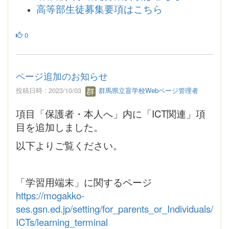
高等部生徒募集要項はこちら
0
ページ追加のお知らせ
投稿日時 : 2023/10/03
群馬県立盲学校Webページ管理者
項目「保護者・本人へ」内に「ICT関連」項
目を追加しました。
以下よりご覧ください。
「学習用端末」に関するページ
https://mogakko-
ses.gsn.ed.jp/setting/for_parents_or_Individuals/
ICTs/learning_terminal