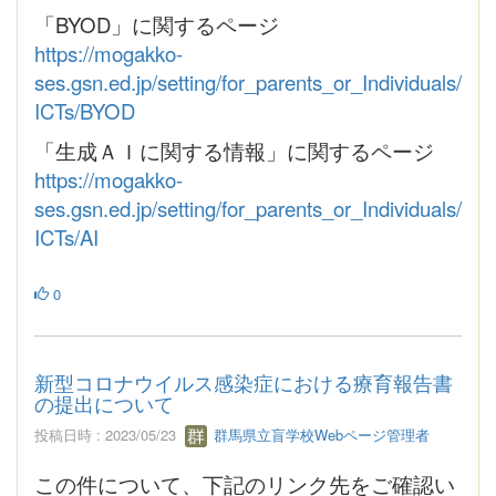
「BYOD」に関するページ
https://mogakko-
ses.gsn.ed.jp/setting/for_parents_or_Individuals/
ICTs/BYOD
「生成ＡＩに関する情報」に関するページ
https://mogakko-
ses.gsn.ed.jp/setting/for_parents_or_Individuals/
ICTs/AI
0
新型コロナウイルス感染症における療育報告書
の提出について
投稿日時 : 2023/05/23
群馬県立盲学校Webページ管理者
この件について、下記のリンク先をご確認い