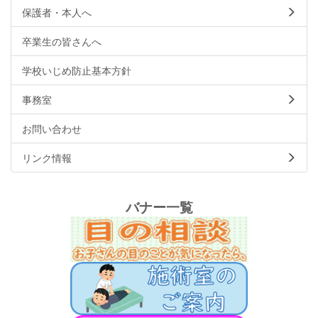
保護者・本人へ
卒業生の皆さんへ
学校いじめ防止基本方針
事務室
お問い合わせ
リンク情報
バナー一覧