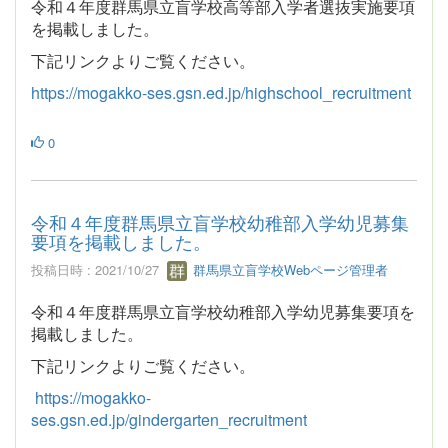
令和４年度群馬県立盲学校高等部入学者選抜実施要項
を掲載しました。
下記リンクよりご覧ください。
https://mogakko-ses.gsn.ed.jp/highschool_recruitment
0
令和４年度群馬県立盲学校幼稚部入学幼児募集
要項を掲載しました。
投稿日時 : 2021/10/27
群馬県立盲学校Webページ管理者
令和４年度群馬県立盲学校幼稚部入学幼児募集要項を
掲載しました。
下記リンクよりご覧ください。
https://mogakko-
ses.gsn.ed.jp/gindergarten_recruitment