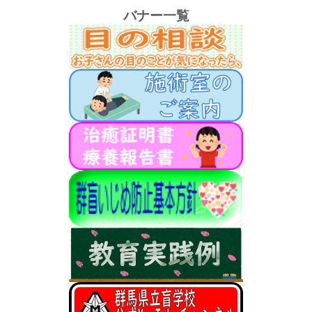
バナー一覧