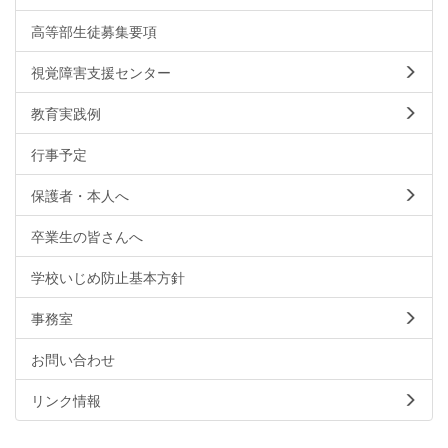
高等部生徒募集要項
視覚障害支援センター
教育実践例
行事予定
保護者・本人へ
卒業生の皆さんへ
学校いじめ防止基本方針
事務室
お問い合わせ
リンク情報