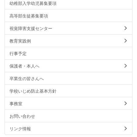
幼稚部入学幼児募集要項
高等部生徒募集要項
視覚障害支援センター
教育実践例
行事予定
保護者・本人へ
卒業生の皆さんへ
学校いじめ防止基本方針
事務室
お問い合わせ
リンク情報