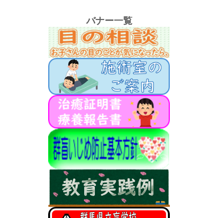
バナー一覧