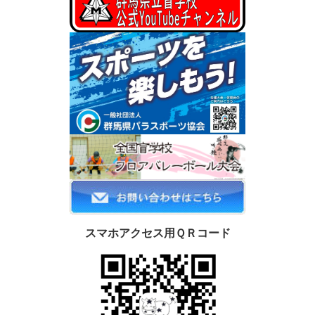
スマホアクセス用ＱＲコード