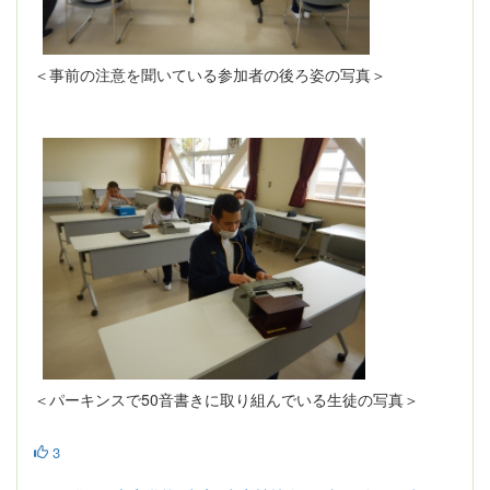
＜事前の注意を聞いている参加者の後ろ姿の写真＞
＜パーキンスで50音書きに取り組んでいる生徒の写真＞
3