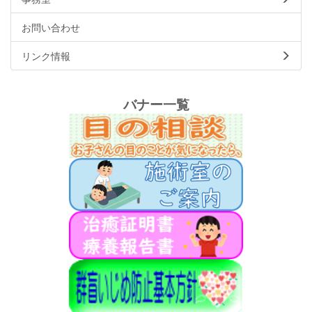
お問い合わせ
リンク情報
バナー一覧