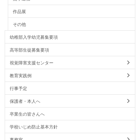
作品展
その他
幼稚部入学幼児募集要項
高等部生徒募集要項
視覚障害支援センター
教育実践例
行事予定
保護者・本人へ
卒業生の皆さんへ
学校いじめ防止基本方針
事務室