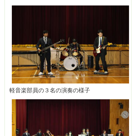
軽音楽部員の３名の演奏の様子