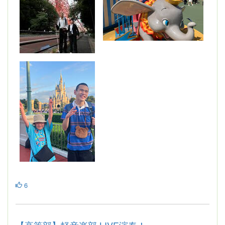
6
【高等部】軽音楽部 LIVE演奏！