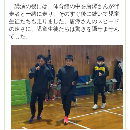
講演の後には、体育館の中を唐澤さんが伴
走者と一緒に走り、そのすぐ後に続いて児童
生徒たちも走りました。唐澤さんのスピード
の速さに、児童生徒たちは驚きを隠せません
でした。