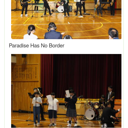
Paradise Has No Border