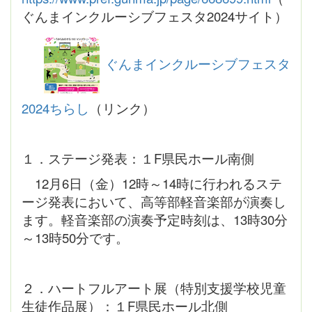
ぐんまインクルーシブフェスタ2024サイト）
ぐんまインクルーシブフェスタ
2024ちらし
（リンク）
１．ステージ発表：１F県民ホール南側
12月6日（金）12時～14時に行われるステ
ージ発表において、高等部軽音楽部が演奏し
ます。軽音楽部の演奏予定時刻は、13時30分
～13時50分です。
２．ハートフルアート展（特別支援学校児童
生徒作品展）：１F県民ホール北側