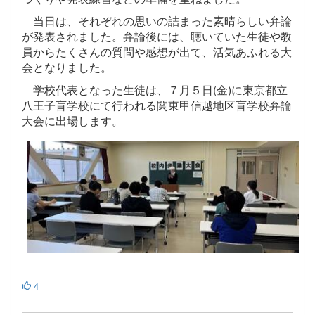
当日は、それぞれの思いの詰まった素晴らしい弁論
が発表されました。弁論後には、聴いていた生徒や教
員からたくさんの質問や感想が出て、活気あふれる大
会となりました。
学校代表となった生徒は、７月５日(金)に東京都立
八王子盲学校にて行われる関東甲信越地区盲学校弁論
大会に出場します。
4