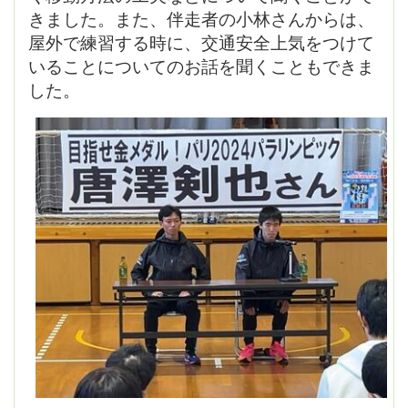
きました。また、伴走者の小林さんからは、
屋外で練習する時に、交通安全上気をつけて
いることについてのお話を聞くこともできま
した。