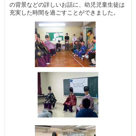
の背景などの詳しいお話に、幼児児童生徒は
充実した時間を過ごすことができました。