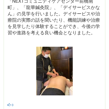
「NEXTコミュニティケアセンター前橋南
町」、「龍華鍼灸院」、「デイサービスかな
ん」の見学を行いました。デイサービスや治
療院の実際の話を聞いたり、機能訓練や治療
を見学したり体験することができ、今後の学
習や進路を考える良い機会となりました。
0