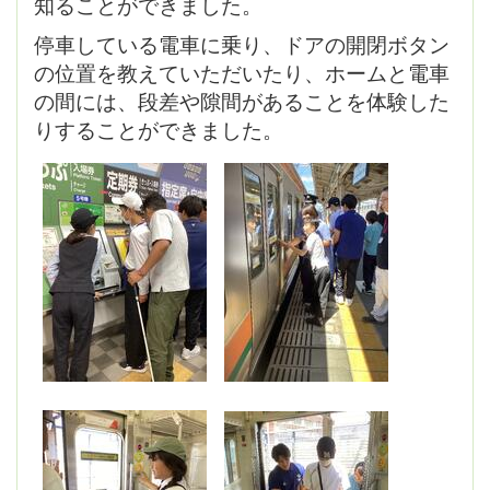
知ることができました。
停車している電車に乗り、ドアの開閉ボタン
の位置を教えていただいたり、ホームと電車
の間には、段差や隙間があることを体験した
りすることができました。