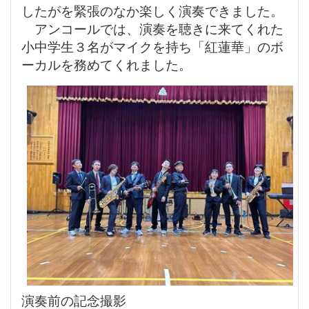
したがを緊張のなか楽しく演奏できました。
アンコールでは、演奏を聴きに来てくれた
小中学生３名がマイクを持ち「紅蓮華」のボ
ーカルを務めてくれました。
演奏前の記念撮影