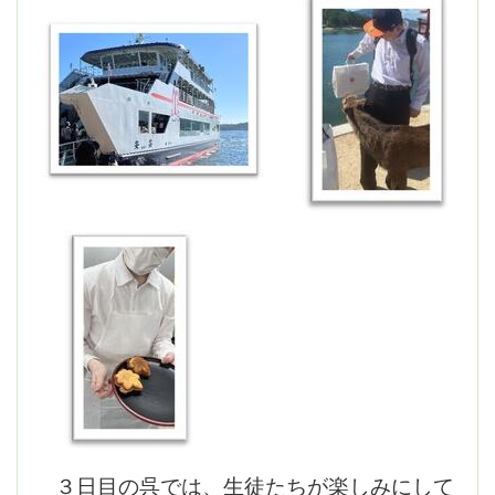
３日目の呉では、生徒たちが楽しみにして