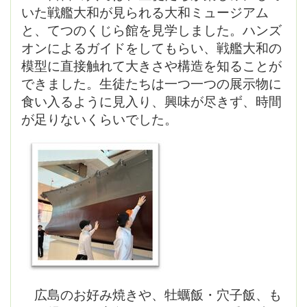
いた戦艦大和が見られる大和ミュージアム
と、てつのくじら館を見学しました。ハンズ
オンによるガイドをしてもらい、戦艦大和の
模型に直接触れて大きさや構造を知ることが
できました。生徒たちは一つ一つの展示物に
食い入るように見入り、興味が尽きず、時間
が足りないくらいでした。
広島のお好み焼きや、牡蠣飯・穴子飯、も