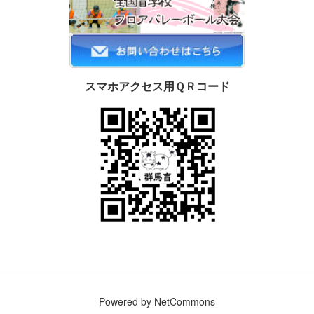
スマホアクセス用ＱＲコード
Powered by NetCommons