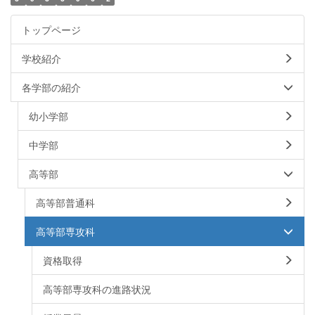
トップページ
学校紹介
各学部の紹介
幼小学部
中学部
高等部
高等部普通科
高等部専攻科
資格取得
高等部専攻科の進路状況