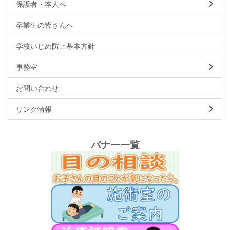
保護者・本人へ
卒業生の皆さんへ
学校いじめ防止基本方針
事務室
お問い合わせ
リンク情報
バナー一覧