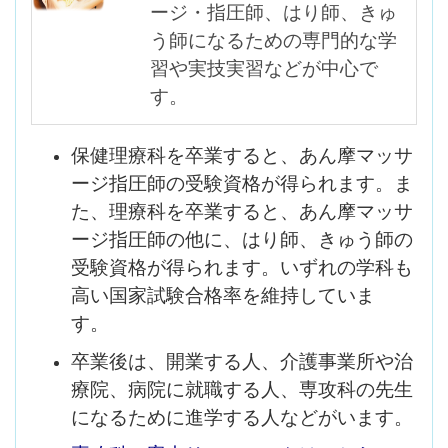
ージ・指圧師、はり師、きゅ
う師になるための専門的な学
習や実技実習などが中心で
す。
保健理療科を卒業すると、あん摩マッサ
ージ指圧師の受験資格が得られます。ま
た、理療科を卒業すると、あん摩マッサ
ージ指圧師の他に、はり師、きゅう師の
受験資格が得られます。いずれの学科も
高い国家試験合格率を維持していま
す。
卒業後は、開業する人、介護事業所や治
療院、病院に就職する人、専攻科の先生
になるために進学する人などがいます。