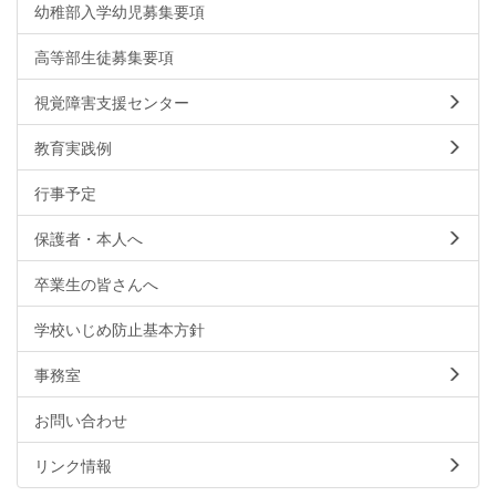
幼稚部入学幼児募集要項
高等部生徒募集要項
視覚障害支援センター
教育実践例
行事予定
保護者・本人へ
卒業生の皆さんへ
学校いじめ防止基本方針
事務室
お問い合わせ
リンク情報