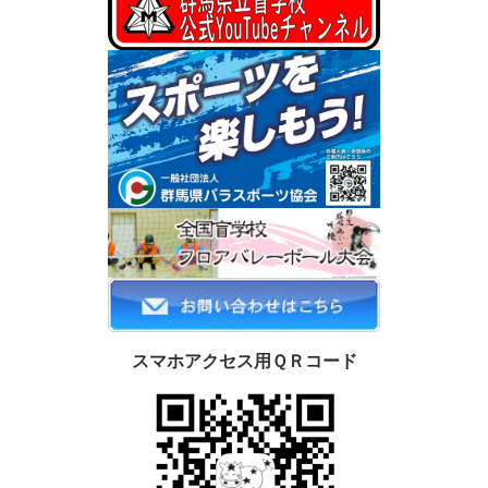
スマホアクセス用ＱＲコード