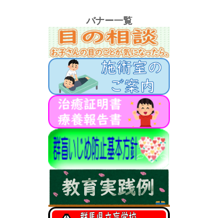
バナー一覧