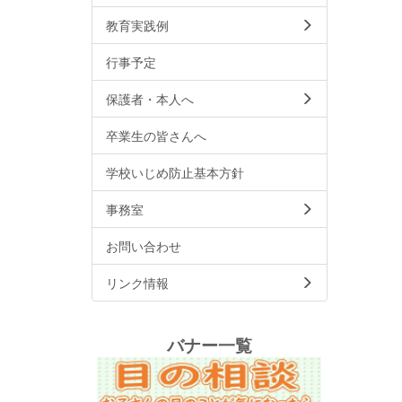
教育実践例
行事予定
保護者・本人へ
卒業生の皆さんへ
学校いじめ防止基本方針
事務室
お問い合わせ
リンク情報
バナー一覧