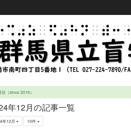
信（since 2016）
024年12月の記事一覧
24年12月
10件