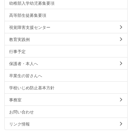
幼稚部入学幼児募集要項
高等部生徒募集要項
視覚障害支援センター
教育実践例
行事予定
保護者・本人へ
卒業生の皆さんへ
学校いじめ防止基本方針
事務室
お問い合わせ
リンク情報