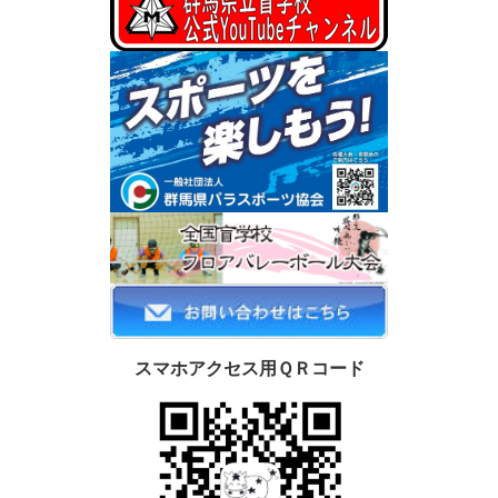
スマホアクセス用ＱＲコード