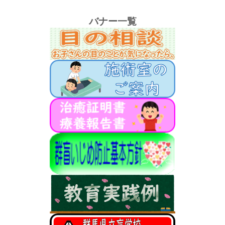
バナー一覧