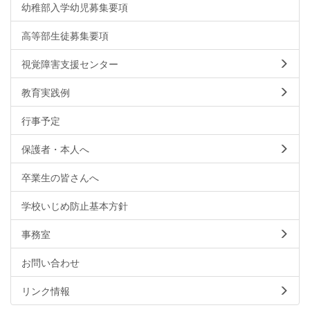
幼稚部入学幼児募集要項
高等部生徒募集要項
視覚障害支援センター
教育実践例
行事予定
保護者・本人へ
卒業生の皆さんへ
学校いじめ防止基本方針
事務室
お問い合わせ
リンク情報