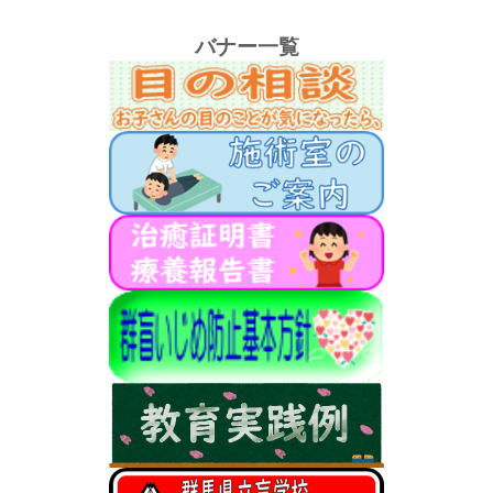
バナー一覧