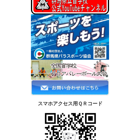
スマホアクセス用ＱＲコード