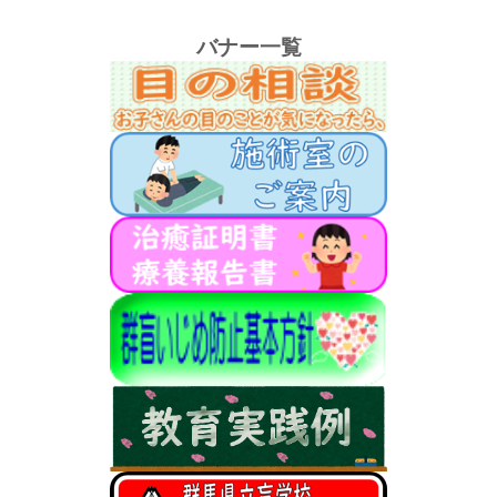
バナー一覧