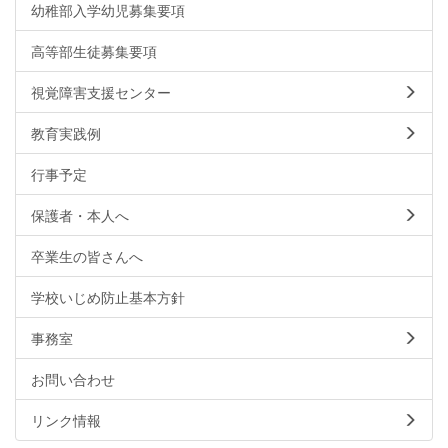
幼稚部入学幼児募集要項
高等部生徒募集要項
視覚障害支援センター
教育実践例
行事予定
保護者・本人へ
卒業生の皆さんへ
学校いじめ防止基本方針
事務室
お問い合わせ
リンク情報