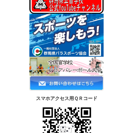
スマホアクセス用ＱＲコード