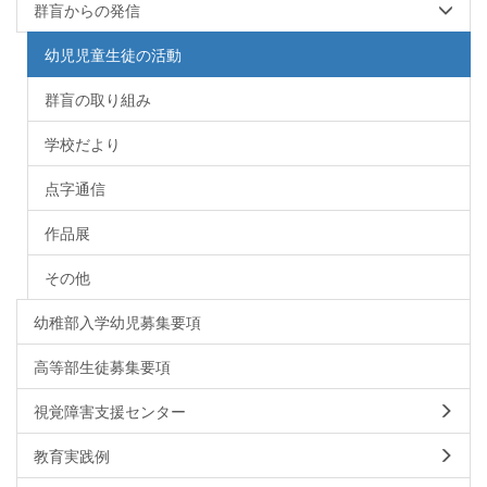
群盲からの発信
幼児児童生徒の活動
群盲の取り組み
学校だより
点字通信
作品展
その他
幼稚部入学幼児募集要項
高等部生徒募集要項
視覚障害支援センター
教育実践例