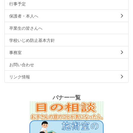
行事予定
保護者・本人へ
卒業生の皆さんへ
学校いじめ防止基本方針
事務室
お問い合わせ
リンク情報
バナー一覧