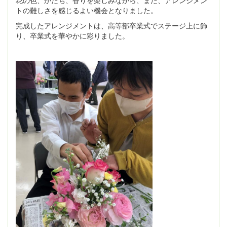
花の色、かたち、香りを楽しみながら、また、アレンジメン
トの難しさを感じるよい機会となりました。
完成したアレンジメントは、高等部卒業式でステージ上に飾
り、卒業式を華やかに彩りました。