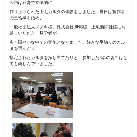
今回は石膏で立体的に
作り上げられた上毛カルタの体験をしました。当日は製作者
の三輪様を始め、
一般社団法人メノキ様、株式会社JINS様、上毛新聞社様にお
越しいただき、見学者が
多く賑やかな中での実施となりました。好きな手触りのカル
タを選んだり、
指定されたカルタを探し当てたりと、参加した3名の舎生はと
ても楽しんでいました。