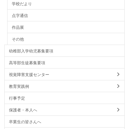
学校だより
点字通信
作品展
その他
幼稚部入学幼児募集要項
高等部生徒募集要項
視覚障害支援センター
教育実践例
行事予定
保護者・本人へ
卒業生の皆さんへ