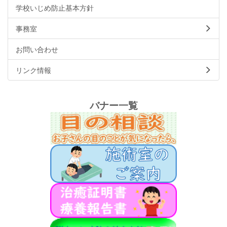
学校いじめ防止基本方針
事務室
お問い合わせ
リンク情報
バナー一覧